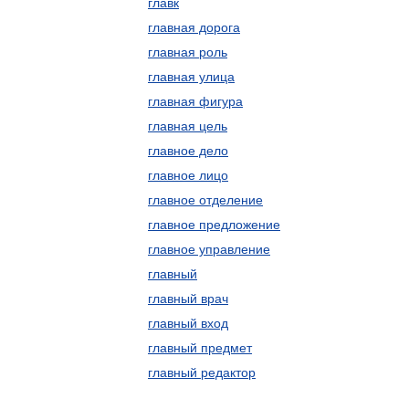
главк
главная дорога
главная роль
главная улица
главная фигура
главная цель
главное дело
главное лицо
главное отделение
главное предложение
главное управление
главный
главный врач
главный вход
главный предмет
главный редактор